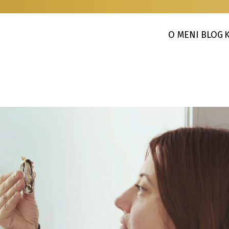
O MENI
BLOG